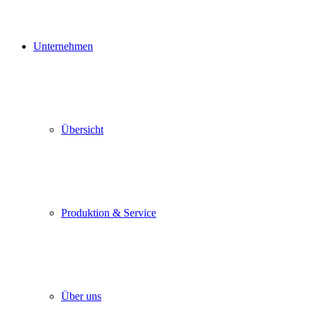
Unternehmen
Übersicht
Produktion & Service
Über uns