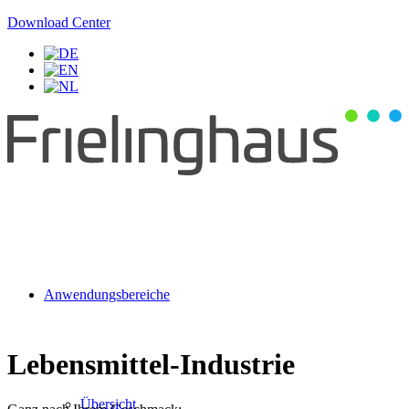
Download Center
Anwendungsbereiche
Lebensmittel-Industrie
Übersicht