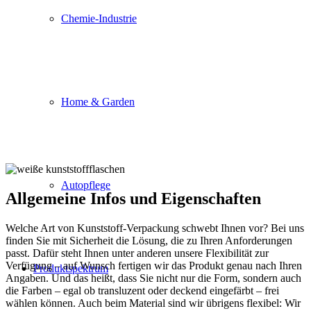
Chemie-Industrie
Home & Garden
Autopflege
Allgemeine Infos und Eigenschaften
Welche Art von Kunststoff-Verpackung schwebt Ihnen vor? Bei uns
finden Sie mit Sicherheit die Lösung, die zu Ihren Anforderungen
passt. Dafür steht Ihnen unter anderen unsere Flexibilität zur
Verfügung – auf Wunsch fertigen wir das Produkt genau nach Ihren
Produktspektrum
Angaben. Und das heißt, dass Sie nicht nur die Form, sondern auch
die Farben – egal ob transluzent oder deckend eingefärbt – frei
wählen können. Auch beim Material sind wir übrigens flexibel: Wir