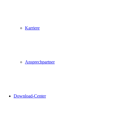
Karriere
Ansprechpartner
Download-Center