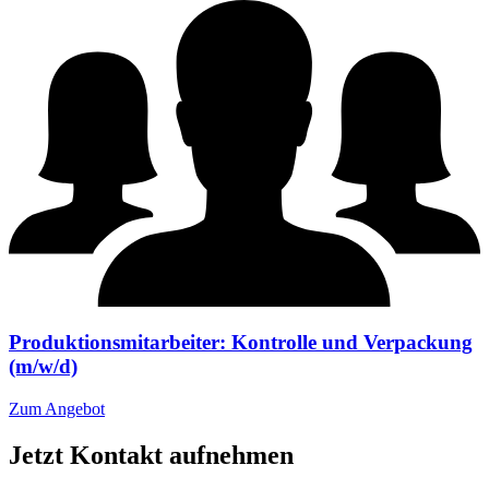
Produktionsmitarbeiter: Kontrolle und Verpackung
(m/w/d)
Zum Angebot
Jetzt Kontakt aufnehmen