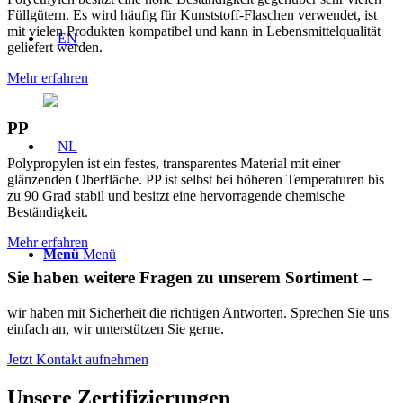
Füllgütern. Es wird häufig für Kunststoff-Flaschen verwendet, ist
mit vielen Produkten kompatibel und kann in Lebensmittelqualität
geliefert werden.
Mehr erfahren
PP
Polypropylen ist ein festes, transparentes Material mit einer
glänzenden Oberfläche. PP ist selbst bei höheren Temperaturen bis
zu 90 Grad stabil und besitzt eine hervorragende chemische
Beständigkeit.
Mehr erfahren
Menü
Menü
Sie haben weitere Fragen zu unserem Sortiment –
wir haben mit Sicherheit die richtigen Antworten. Sprechen Sie uns
einfach an, wir unterstützen Sie gerne.
Jetzt Kontakt aufnehmen
Unsere Zertifizierungen