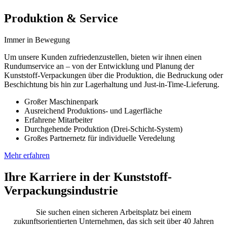
Produktion & Service
Immer in Bewegung
Um unsere Kunden zufriedenzustellen, bieten wir ihnen einen
Rundumservice an – von der Entwicklung und Planung der
Kunststoff-Verpackungen über die Produktion, die Bedruckung oder
Beschichtung bis hin zur Lagerhaltung und Just-in-Time-Lieferung.
Großer Maschinenpark
Ausreichend Produktions- und Lagerfläche
Erfahrene Mitarbeiter
Durchgehende Produktion (Drei-Schicht-System)
Großes Partnernetz für individuelle Veredelung
Mehr erfahren
Ihre Karriere in der Kunststoff-
Verpackungsindustrie
Sie suchen einen sicheren Arbeitsplatz bei einem
zukunftsorientierten Unternehmen, das sich seit über 40 Jahren