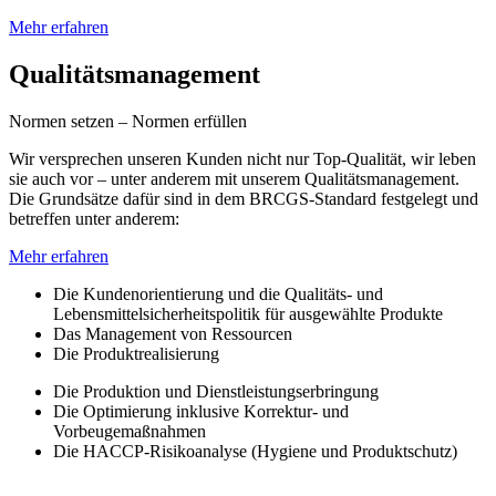
Mehr erfahren
Qualitätsmanagement
Normen setzen – Normen erfüllen
Wir versprechen unseren Kunden nicht nur Top-Qualität, wir leben
sie auch vor – unter anderem mit unserem Qualitätsmanagement.
Die Grundsätze dafür sind in dem BRCGS-Standard festgelegt und
betreffen unter anderem:
Mehr erfahren
Die Kundenorientierung und die Qualitäts- und
Lebensmittelsicherheitspolitik für ausgewählte Produkte
Das Management von Ressourcen
Die Produktrealisierung
Die Produktion und Dienstleistungserbringung
Die Optimierung inklusive Korrektur- und
Vorbeugemaßnahmen
Die HACCP-Risikoanalyse (Hygiene und Produktschutz)