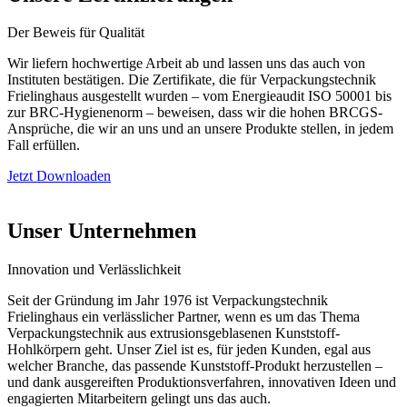
Der Beweis für Qualität
Wir liefern hochwertige Arbeit ab und lassen uns das auch von
Instituten bestätigen. Die Zertifikate, die für Verpackungstechnik
Frielinghaus ausgestellt wurden – vom Energieaudit ISO 50001 bis
zur BRC-Hygienenorm – beweisen, dass wir die hohen BRCGS-
Ansprüche, die wir an uns und an unsere Produkte stellen, in jedem
Fall erfüllen.
Jetzt Downloaden
Unser Unternehmen
Innovation und Verlässlichkeit
Seit der Gründung im Jahr 1976 ist Verpackungstechnik
Frielinghaus ein verlässlicher Partner, wenn es um das Thema
Verpackungstechnik aus extrusionsgeblasenen Kunststoff-
Hohlkörpern geht. Unser Ziel ist es, für jeden Kunden, egal aus
welcher Branche, das passende Kunststoff-Produkt herzustellen –
und dank ausgereiften Produktionsverfahren, innovativen Ideen und
engagierten Mitarbeitern gelingt uns das auch.