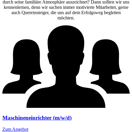
durch seine familiäre Atmosphäre auszeichnet? Dann sollten wir uns
kennenlernen, denn wir suchen immer motivierte Mitarbeiter, gerne
auch Quereinsteiger, die uns auf dem Erfolgsweg begleiten
möchten.
Maschineneinrichter (m/w/d)
Zum Angebot