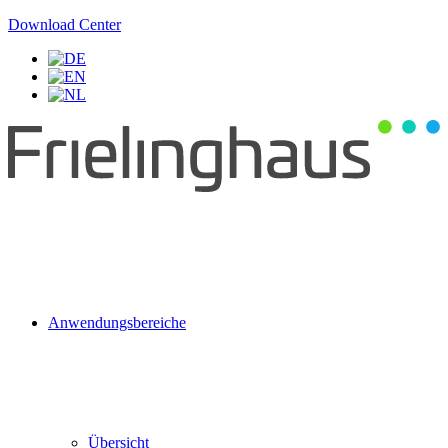
Download Center
Anwendungsbereiche
Übersicht