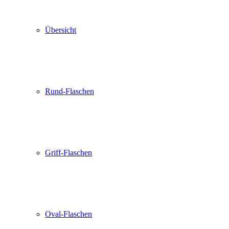
Übersicht
Rund-Flaschen
Griff-Flaschen
Oval-Flaschen