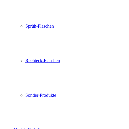
Sprüh-Flaschen
Rechteck-Flaschen
Sonder-Produkte