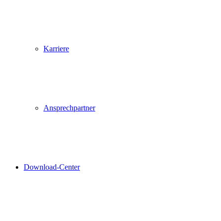
Karriere
Ansprechpartner
Download-Center