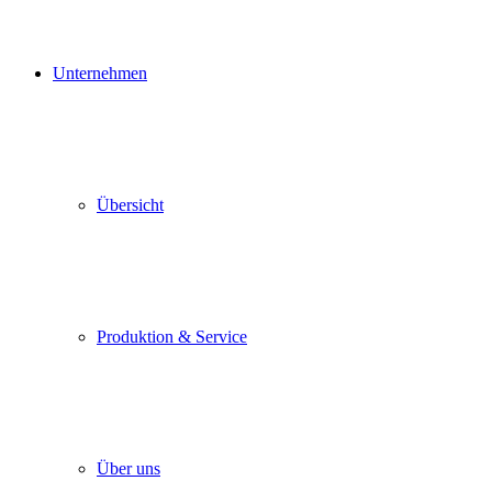
Unternehmen
Übersicht
Produktion & Service
Über uns