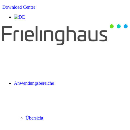
Download Center
Anwendungsbereiche
Übersicht