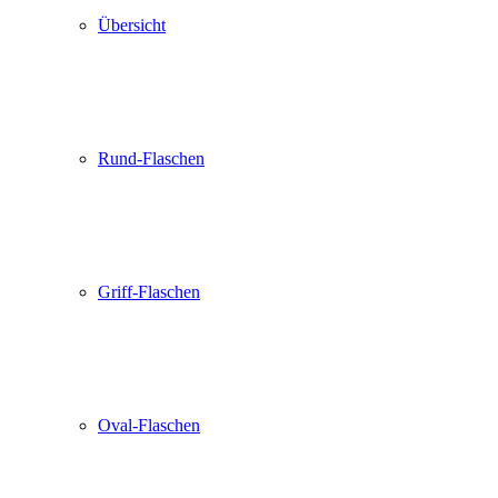
Übersicht
Rund-Flaschen
Griff-Flaschen
Oval-Flaschen