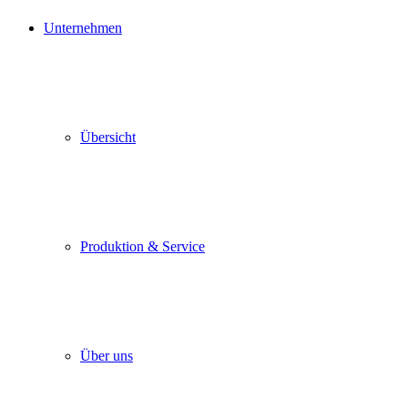
Unternehmen
Übersicht
Produktion & Service
Über uns