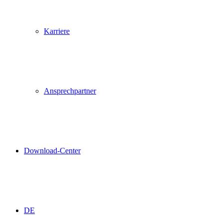
Karriere
Ansprechpartner
Download-Center
DE