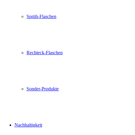
Sprüh-Flaschen
Rechteck-Flaschen
Sonder-Produkte
Nachhaltigkeit