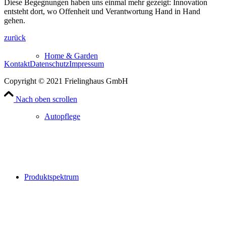
Diese Begegnungen haben uns einmal mehr gezeigt: Innovation
entsteht dort, wo Offenheit und Verantwortung Hand in Hand
gehen.
zurück
Home & Garden
Kontakt
Datenschutz
Impressum
Copyright © 2021 Frielinghaus GmbH
Nach oben scrollen
Autopflege
Produktspektrum