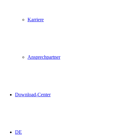
Karriere
Ansprechpartner
Download-Center
DE