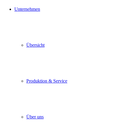
Unternehmen
Übersicht
Produktion & Service
Über uns