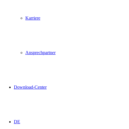
Karriere
Ansprechpartner
Download-Center
DE