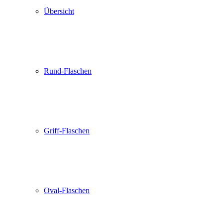
Übersicht
Rund-Flaschen
Griff-Flaschen
Oval-Flaschen