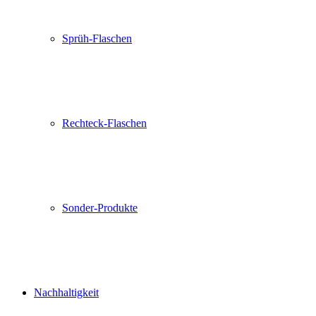
Sprüh-Flaschen
Rechteck-Flaschen
Sonder-Produkte
Nachhaltigkeit