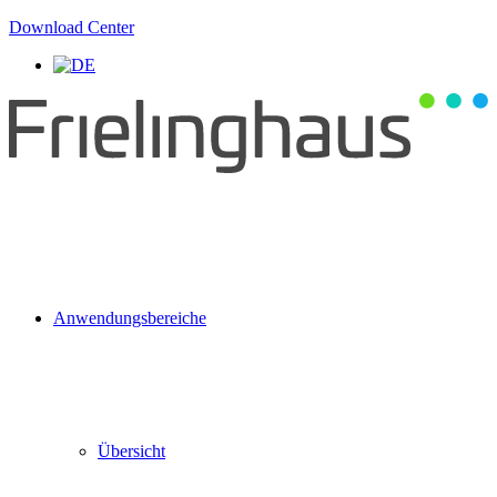
Download Center
Anwendungsbereiche
Übersicht