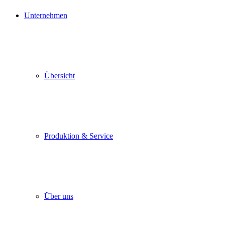
Unternehmen
Übersicht
Produktion & Service
Über uns