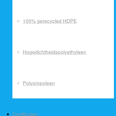
100% gerecycled HDPE
Hogedichtheidspolyethyleen
Polypropyleen
Certificaten