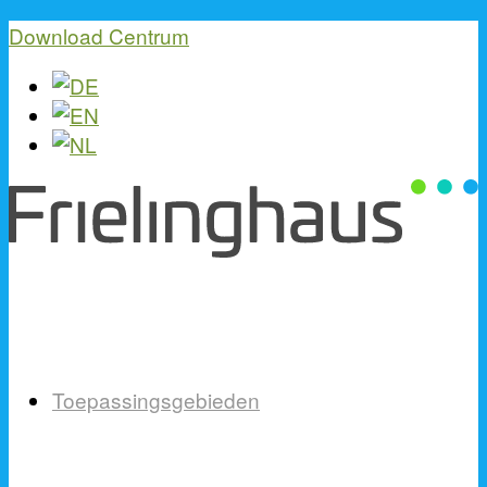
Download Centrum
Toepassingsgebieden