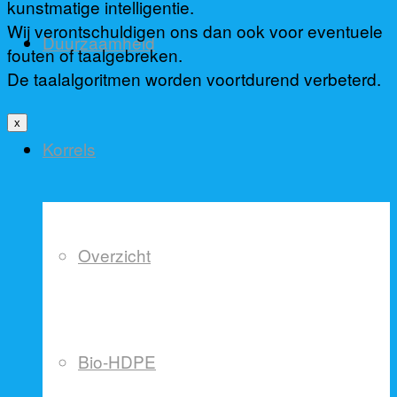
kunstmatige intelligentie.
Wij verontschuldigen ons dan ook voor eventuele
Duurzaamheid
fouten of taalgebreken.
De taalalgoritmen worden voortdurend verbeterd.
x
Korrels
Overzicht
Bio-HDPE