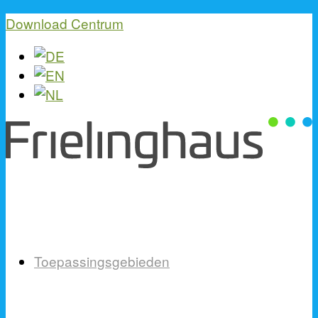
Download Centrum
Toepassingsgebieden