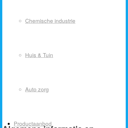
Chemische industrie
Huis & Tuin
Auto zorg
Productaanbod