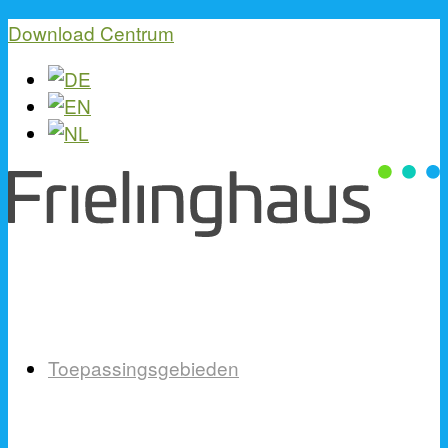
Download Centrum
Toepassingsgebieden