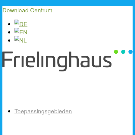
Download Centrum
Toepassingsgebieden