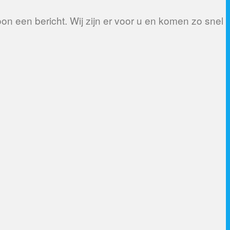
n een bericht. Wij zijn er voor u en komen zo snel