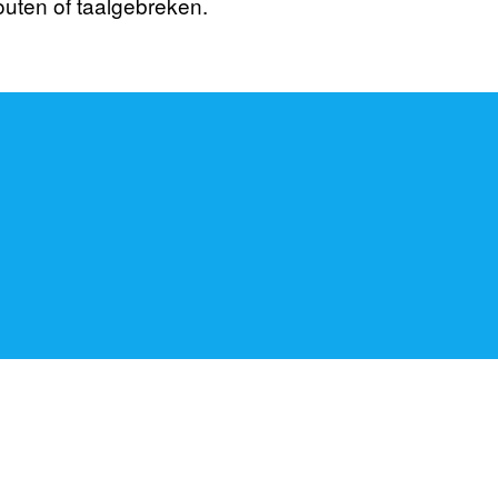
outen of taalgebreken.