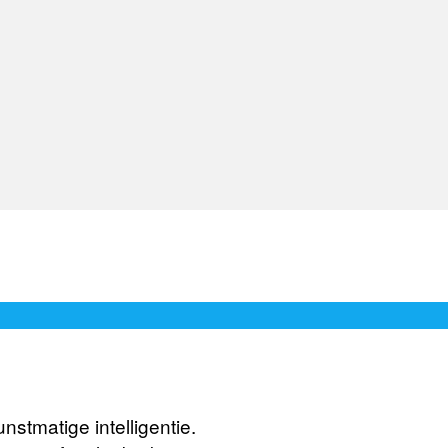
stmatige intelligentie.