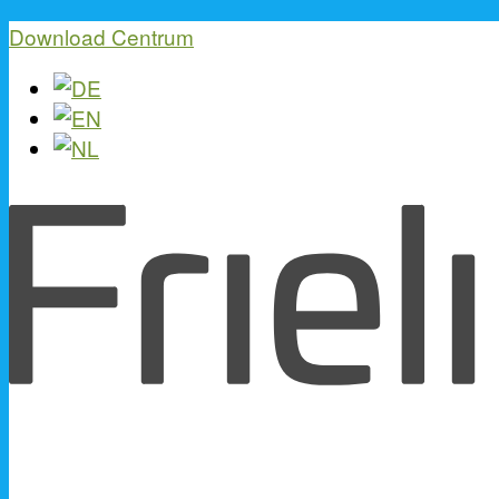
Download Centrum