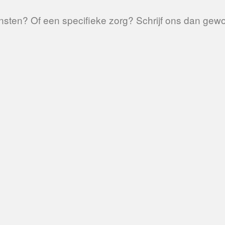
sten? Of een specifieke zorg? Schrijf ons dan gewoo