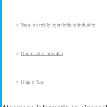
Was- en reinigingsmiddelenindustrie
Chemische industrie
Huis & Tuin