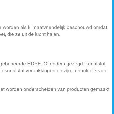
Ze worden als klimaatvriendelijk beschouwd omdat
, die ze uit de lucht halen.
e gebaseerde HDPE. Of anders gezegd: kunststof
le kunststof verpakkingen en zijn, afhankelijk van
niet worden onderscheiden van producten gemaakt