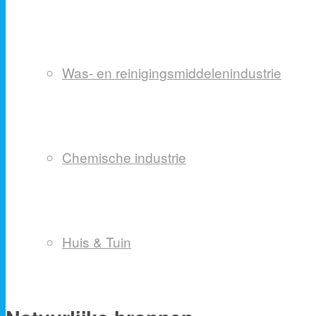
Was- en reinigingsmiddelenindustrie
Chemische industrie
Huis & Tuin