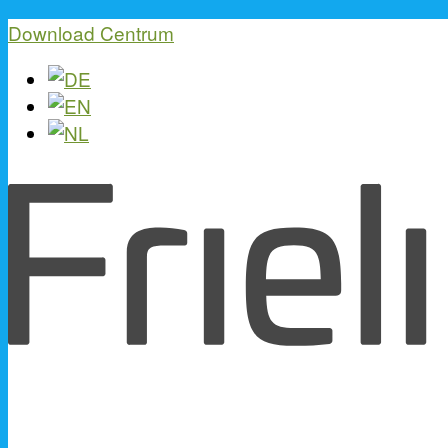
Download Centrum