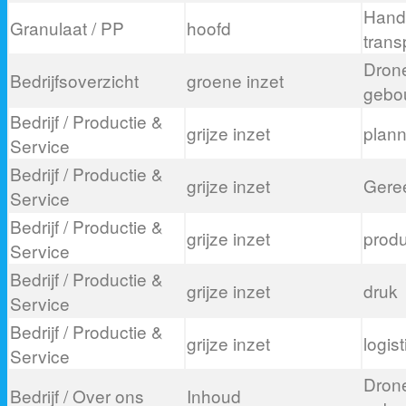
Hand
Granulaat / PP
hoofd
trans
Drone 
Bedrijfsoverzicht
groene inzet
gebo
Bedrijf / Productie &
grijze inzet
plann
Service
Bedrijf / Productie &
grijze inzet
Gere
Service
Bedrijf / Productie &
grijze inzet
produ
Service
Bedrijf / Productie &
grijze inzet
druk
Service
Bedrijf / Productie &
grijze inzet
logist
Service
Drone 
Bedrijf / Over ons
Inhoud