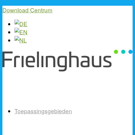
Download Centrum
Toepassingsgebieden